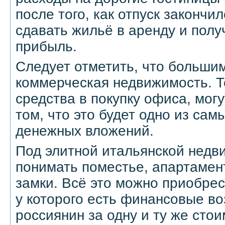
после того, как отпуск закончи
сдавать жильё в аренду и полу
прибыль.
Следует отметить, что больши
коммерческая недвижимость. Т
средства в покупку офиса, мог
том, что это будет одно из сам
денежных вложений.
Под элитной итальянской недв
понимать поместье, апартамен
замки. Всё это можно приобрес
у которого есть финансовые в
россиянин за одну и ту же сто