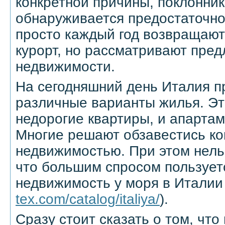
конкретной причины, поклонник
обнаруживается предостаточно
просто каждый год возвращаютс
курорт, но рассматривают пред
недвижимости.
На сегодняшний день Италия п
различные варианты жилья. Эт
недорогие квартиры, и апартам
Многие решают обзавестись к
недвижимостью. При этом нельз
что большим спросом пользует
недвижимость у моря в Италии 
tex.com/catalog/italiya/
).
Сразу стоит сказать о том, что