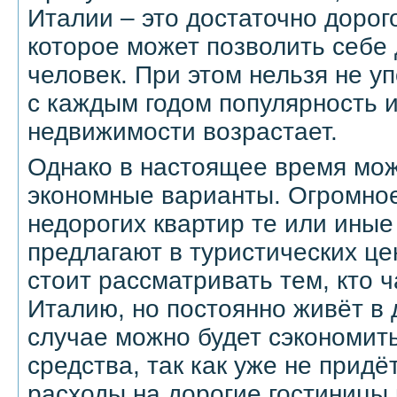
Италии – это достаточно дорог
которое может позволить себе
человек. При этом нельзя не уп
с каждым годом популярность 
недвижимости возрастает.
Однако в настоящее время мож
экономные варианты. Огромное
недорогих квартир те или иные
предлагают в туристических це
стоит рассматривать тем, кто 
Италию, но постоянно живёт в 
случае можно будет сэкономи
средства, так как уже не прид
расходы на дорогие гостиницы 