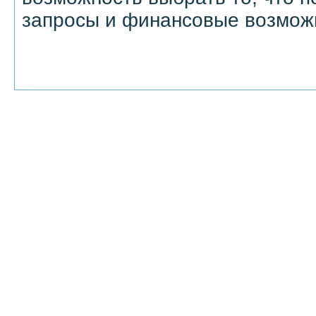
запросы и финансовые возмож