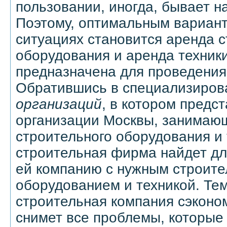
пользовании, иногда, бывает н
Поэтому, оптимальным вариан
ситуациях становится аренда 
оборудования и аренда техники
предназначена для проведения 
Обратившись в специализиро
организаций
, в котором предс
организации Москвы, занимаю
строительного оборудования и 
строительная фирма найдет дл
ей компанию с нужным строит
оборудованием и техникой. Те
строительная компания сэконом
снимет все проблемы, которые