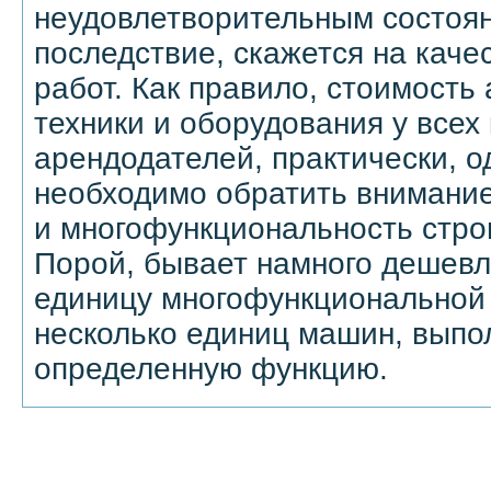
неудовлетворительным состояни
последствие, скажется на кач
работ. Как правило, стоимость
техники и оборудования у всех
арендодателей, практически, о
необходимо обратить внимание
и многофункциональность стро
Порой, бывает намного дешевле
единицу многофункциональной 
несколько единиц машин, выпо
определенную функцию.