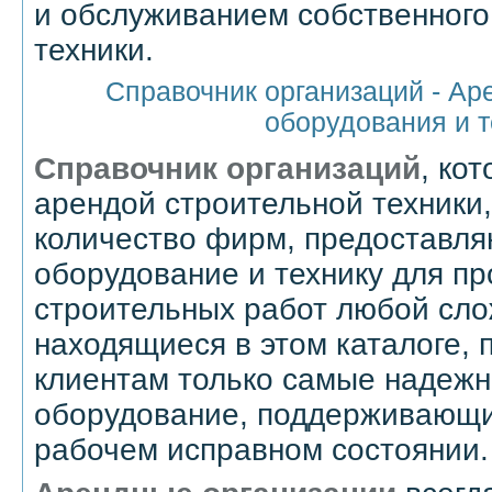
и обслуживанием собственного
техники.
Справочник организаций - Ар
оборудования и т
Справочник организаций
, ко
арендой строительной техники
количество фирм, предоставля
оборудование и технику для п
строительных работ любой сло
находящиеся в этом каталоге,
клиентам только самые надежн
оборудование, поддерживающи
рабочем исправном состоянии.