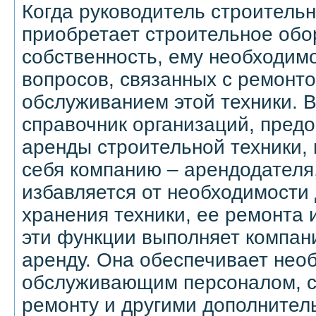
Когда руководитель строитель
приобретает строительное обо
собственность, ему необходим
вопросов, связанных с ремонт
обслуживанием этой техники. 
справочник организаций, пред
аренды строительной техники,
себя компанию – арендодателя
избавляется от необходимости 
хранения техники, ее ремонта 
эти функции выполняет компан
аренду. Она обеспечивает не
обслуживающим персоналом, с
ремонту и другими дополнител