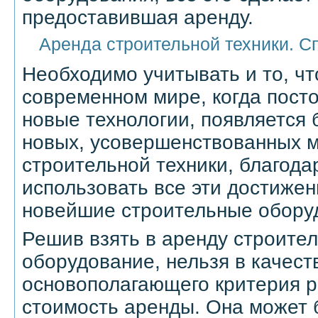
предоставившая аренду.
Аренда строительной техники. С
Необходимо учитывать и то, ч
современном мире, когда пост
новые технологии, появляется
новых, усовершенствованных м
строительной техники, благода
использовать все эти достижен
новейшие строительные оборуд
Решив взять в аренду строител
оборудование, нельзя в качест
основополагающего критерия р
стоимость аренды. Она может 