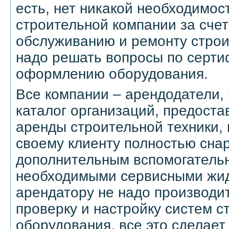
есть, нет никакой необходимос
строительной компании за счет
обслуживанию и ремонту строи
надо решать вопросы по серти
оформлению оборудования.
Все компании – арендодатели, 
каталог организаций, предост
аренды строительной техники,
своему клиенту полностью снар
дополнительным вспомогатель
необходимыми сервисными жид
арендатору не надо производи
проверку и настройку систем с
оборудования, все это сделает