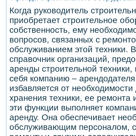
Когда руководитель строитель
приобретает строительное обо
собственность, ему необходим
вопросов, связанных с ремонт
обслуживанием этой техники. 
справочник организаций, пред
аренды строительной техники,
себя компанию – арендодателя
избавляется от необходимости 
хранения техники, ее ремонта 
эти функции выполняет компан
аренду. Она обеспечивает не
обслуживающим персоналом, с