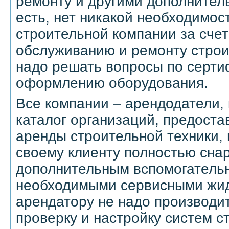
ремонту и другими дополнител
есть, нет никакой необходимос
строительной компании за счет
обслуживанию и ремонту строи
надо решать вопросы по серти
оформлению оборудования.
Все компании – арендодатели, 
каталог организаций, предост
аренды строительной техники,
своему клиенту полностью снар
дополнительным вспомогатель
необходимыми сервисными жид
арендатору не надо производи
проверку и настройку систем с