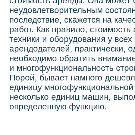
стоимость аренды. Она может 
неудовлетворительным состояни
последствие, скажется на кач
работ. Как правило, стоимость
техники и оборудования у всех
арендодателей, практически, о
необходимо обратить внимание
и многофункциональность стро
Порой, бывает намного дешевле
единицу многофункциональной 
несколько единиц машин, выпо
определенную функцию.