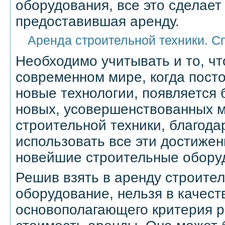
оборудования, все это сделает
предоставившая аренду.
Аренда строительной техники. С
Необходимо учитывать и то, ч
современном мире, когда пост
новые технологии, появляется
новых, усовершенствованных м
строительной техники, благода
использовать все эти достижен
новейшие строительные оборуд
Решив взять в аренду строител
оборудование, нельзя в качест
основополагающего критерия р