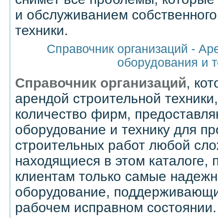
и обслуживанием собственного
техники.
Справочник организаций - Ар
оборудования и т
Справочник организаций
, ко
арендой строительной техники
количество фирм, предоставля
оборудование и технику для п
строительных работ любой сло
находящиеся в этом каталоге,
клиентам только самые надежн
оборудование, поддерживающи
рабочем исправном состоянии.