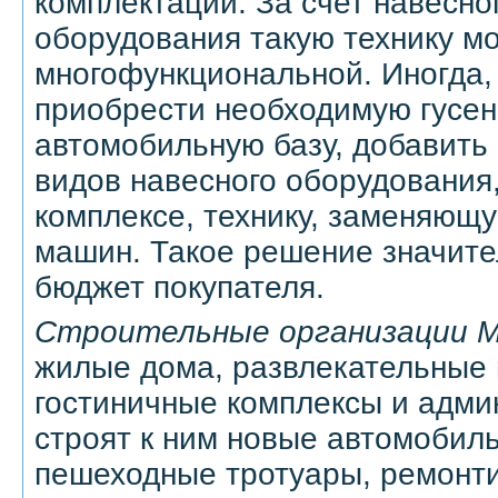
комплектации. За счет навесно
оборудования такую технику м
многофункциональной. Иногда,
приобрести необходимую гусе
автомобильную базу, добавить 
видов навесного оборудования,
комплексе, технику, заменяющ
машин. Такое решение значите
бюджет покупателя.
Строительные организации 
жилые дома, развлекательные 
гостиничные комплексы и адми
строят к ним новые автомобил
пешеходные тротуары, ремонт