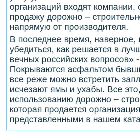
организаций входят компании
продажу дорожно – строительно
напрямую от производителя.
В последнее время, наверное,
убедиться, как решается в луч
вечных российских вопросов» -
Покрываются асфальтом бывши
все реже можно встретить запл
исчезают ямы и ухабы. Все это,
использованию дорожно – стро
которая продается организаци
представленными в нашем ката