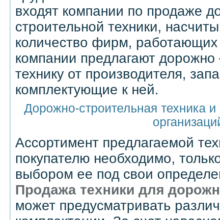
входят компании по продаже д
строительной техники, насчит
количество фирм, работающих 
компании предлагают дорожно 
технику от производителя, зап
комплектующие к ней.
Дорожно-строительная техника и 
организаци
Ассортимент предлагаемой техн
покупателю необходимо, только
выбором ее под свои определе
Продажа техники для дорожн
может предусматривать разли