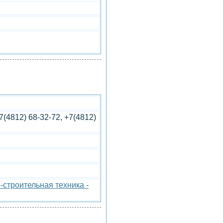
7(4812) 68-32-72, +7(4812)
строительная техника -