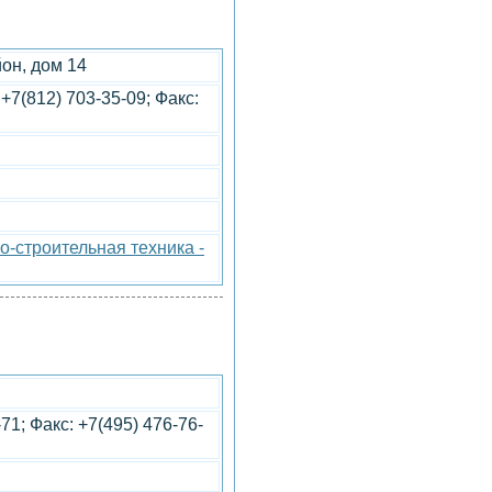
он, дом 14
 +7(812) 703-35-09; Факс:
-строительная техника -
71; Факс: +7(495) 476-76-