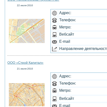
22 июля 2010
Адрес:
Телефон:
Метро:
Вебсайт
E-mail
Направление деятельност
ООО «Строй Капитал»
21 июля 2010
Адрес:
Телефон:
Метро:
Вебсайт
E-mail