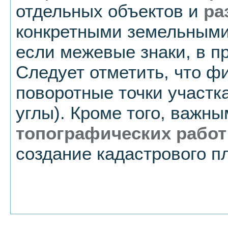
отдельных объектов и
ра
конкретными земельными 
если межевые знаки, в п
Следует отметить, что ф
поворотные точки участка
углы). Кроме того, важн
топографических работ
создание кадастрового п