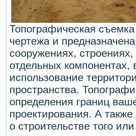
Топографическая съемка 
чертежа и предназначена
сооружениях, строениях,
отдельных компонентах,
использование территори
пространства. Топографи
определения границ ваше
проектирования. А также
о строительстве того или