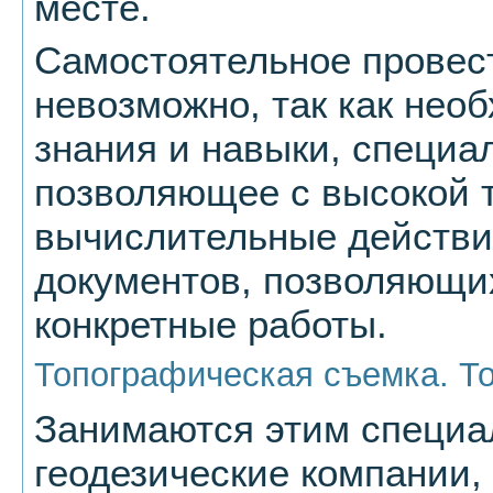
месте.
Самостоятельное провест
невозможно, так как не
знания и навыки, специа
позволяющее с высокой 
вычислительные действия.
документов, позволяющи
конкретные работы.
Топографическая съемка. Т
Занимаются этим специ
геодезические компании,