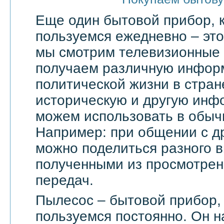
Еще один бытовой прибор, 
пользуемся ежедневно – эт
мы смотрим телевизионные 
получаем различную инфор
политической жизни в стран
историческую и другую инф
можем использовать в обыч
Например: при общении с д
можно поделиться разного в
полученными из просмотрен
передач.
Пылесос – бытовой прибор,
пользуемся постоянно. Он н