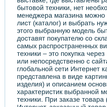
выставке, где выставлены 
бытовой техники, нет необх
менеджера магазина можно 
лист (каталог) и выбрать ну
этого выбранную модель бы
доставят покупателю со скл
самых распространенных ви
техники – это покупка через
или непосредственно с сайт
глобальной сети Интернет 
представлена в виде картин
изделия) и описанием основ
характеристик выбранной м
техники. При заказе товара 