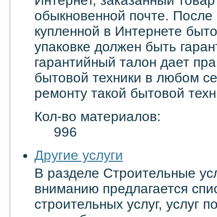
Интернет, заказанный товар
обыкновенной почте. После
купленной в Интернете быто
упаковке должен быть гаран
гарантийный талон дает пра
бытовой техники в любом с
ремонту такой бытовой техн
Кол-во материалов:
996
Другие услуги
В разделе Строительные ус
вниманию предлагается спи
строительных услуг, услуг 