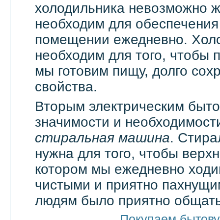
холодильника невозможно жи
необходим для обеспечения
помещении ежедневно. Хол
необходим для того, чтобы 
мы готовим пищу, долго сох
свойства.
Вторым электрическим быт
значимости и необходимости
стиральная машина
. Стир
нужна для того, чтобы верхн
котором мы ежедневно ходи
чистыми и приятно пахнущи
людям было приятно общать
Покупаем бытову