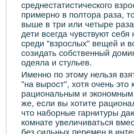
среднестатистического взро
примерно в полтора раза, т
выше в три или четыре раза
дети всегда чувствуют себя
среди "взрослых" вещей и в
созидать собственный доми
одеяла и стульев.
Именно по этому нельзя взя
"на вырост", хотя очень это
рациональным и экономным 
же, если вы хотите рационал
что наборные гарнитуры да
комнате увеличиваться вмес
без сильных перемен в инте