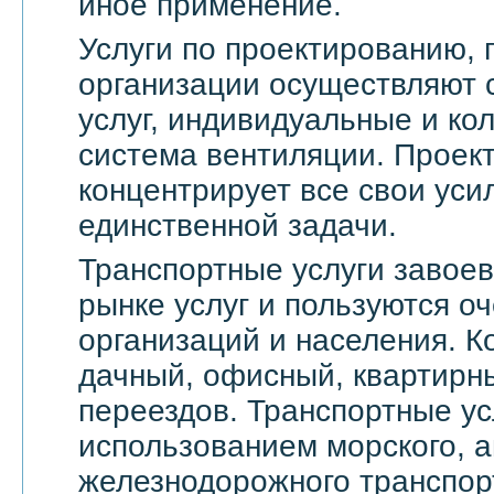
иное применение.
Услуги по проектированию, 
организации осуществляют 
услуг, индивидуальные и ко
система вентиляции. Проек
концентрирует все свои уси
единственной задачи.
Транспортные услуги завое
рынке услуг и пользуются о
организаций и населения. 
дачный, офисный, квартирн
переездов. Транспортные ус
использованием морского, а
железнодорожного транспор