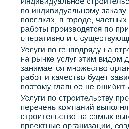
Индивидуальное строительс
по индивидуальному заказу 
поселках, в городе, частны
работы производятся по пр
оперативно и с существующ
Услуги по генподряду на стр
на рынке услуг этим видом 
занимается множество орга
работ и качество будет зави
поэтому главное не ошибить
Услуги по строительству п
перечень компаний выполня
строительство на самых выг
проектные организации, со