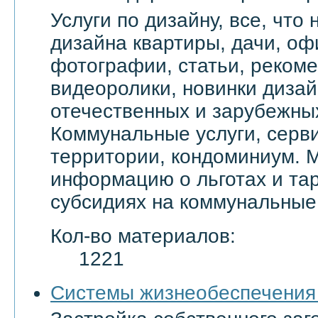
Услуги по дизайну, все, что
дизайна квартиры, дачи, оф
фотографии, статьи, реком
видеоролики, новинки дизай
отечественных и зарубежны
Коммунальные услуги, серви
территории, кондоминиум. 
информацию о льготах и тар
субсидиях на коммунальные 
Кол-во материалов:
1221
Системы жизнеобеспечения