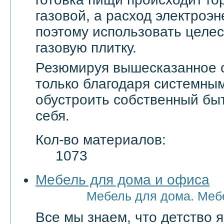
газовой, а расход электроэн
поэтому использовать целе
газовую плитку.
Резюмируя вышесказанное с
только благодаря системны
обустроить собственный бы
себя.
Кол-во материалов:
1073
Мебель для дома и офиса
Мебель для дома. Меб
Все мы знаем, что детство