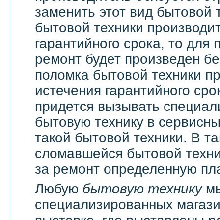
заменить этот вид бытовой 
бытовой техники производи
гарантийного срока, то для 
ремонт будет произведен бе
поломка бытовой техники п
истечения гарантийного сро
придется вызывать специали
бытовую технику в сервисны
такой бытовой техники. В т
сломавшейся бытовой техни
за ремонт определенную пла
Любую
бытовую технику
мы
специализированных магази