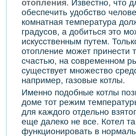
отопления
. Известно, что д
обеспечить удобство челове
комнатная температура дол
градусов, а добиться это мо
искусственным путем. Тольк
отопление может принести т
счастью, на современном ры
существует множество средс
например, газовые котлы.
Именно подобные котлы поз
доме тот режим температур
для каждого отдельно взятог
еще далеко не все. Котел т
функционировать в нормаль