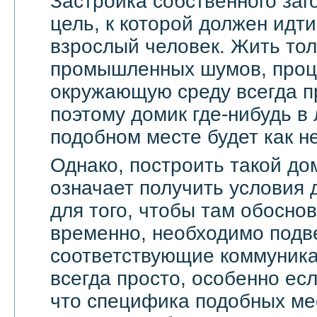
Застройка собственного заг
цель, к которой должен ид
взрослый человек. Жить тол
промышленных шумов, проц
окружающую среду всегда п
поэтому домик где-нибудь в
подобном месте будет как не
Однако, построить такой дом
означает получить условия 
для того, чтобы там обоснов
временно, необходимо подве
соответствующие коммуникац
всегда просто, особенно есл
что специфика подобных мес