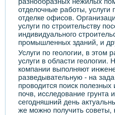
разнообразных нежилых по
отделочные работы, услуги 
отделке офисов. Организац
услуги по строительству пос
индивидуального строительс
промышленных зданий, и др
Услуги по геологии, в этом
услуги в области геологии.
компании выполняют инжене
разведывательную - на зада
проводится поиск полезных 
почв, исследование грунта и
сегодняшний день актуальны
же можно получить советы, 