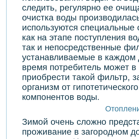
следить, регулярно ее очища
очистка воды производилас
используются специальные 
как на этапе поступления в
так и непосредственные фи
устанавливаемые в каждом 
время потребитель может в
приобрести такой фильтр, 
организм от гипотетическог
компонентов воды.
Отоплен
Зимой очень сложно предст
проживание в загородном д