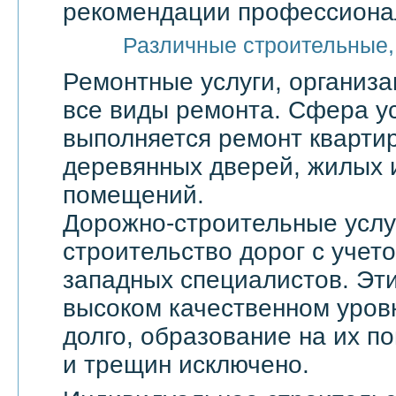
рекомендации профессионал
Различные строительные,
Ремонтные услуги, организ
все виды ремонта. Сфера ус
выполняется ремонт квартир
деревянных дверей, жилых 
помещений.
Дорожно-строительные услу
строительство дорог с учет
западных специалистов. Эти
высоком качественном уровн
долго, образование на их по
и трещин исключено.