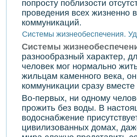
попросту поблизости отсутс
проведения всех жизненно 
коммуникаций.
Системы жизнеобеспечения. Уд
Системы жизнеобеспечен
разнообразный характер, дл
человек мог нормально жить
жильцам каменного века, он
коммуникации сразу вместе 
Во-первых, ни одному челов
прожить без воды. В насто
водоснабжение присутствует
цивилизованных домах, даже