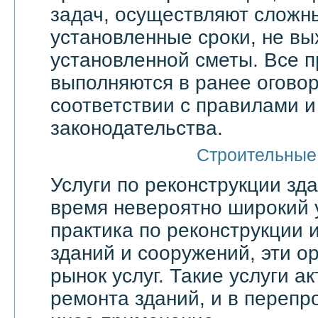
задач, осуществляют сложн
установленные сроки, не вы
установленной сметы. Все 
выполняются в ранее оговор
соответствии с правилами 
законодательства.
Строительные
Услуги по реконструкции зд
время невероятно широкий 
практика по реконструкции 
зданий и сооружений, эти о
рынок услуг. Такие услуги а
ремонта зданий, и в переп