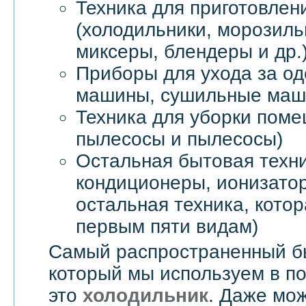
Техника для приготовлен
(холодильники, морозил
миксеры, блендеры и др.
Приборы для ухода за о
машины, сушильные маши
Техника для уборки пом
пылесосы и пылесосы)
Остальная бытовая техни
кондиционеры, ионизатор
остальная техника, котор
первым пяти видам)
Самый распространенный б
который мы используем в п
это
холодильник
. Даже мож