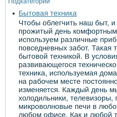
Подкатегории
Бытовая техника
Чтобы облегчить наш быт, и
прожитый день комфортным
используем различные приб
повседневных забот. Такая 
бытовой техникой. В услови
развивающегося техническо
техника, используемая дома 
на рабочем месте постоянн
изменяется. Каждый день м
холодильники, телевизоры,
микроволновые печи в любой
любом офисе. Как и любой т