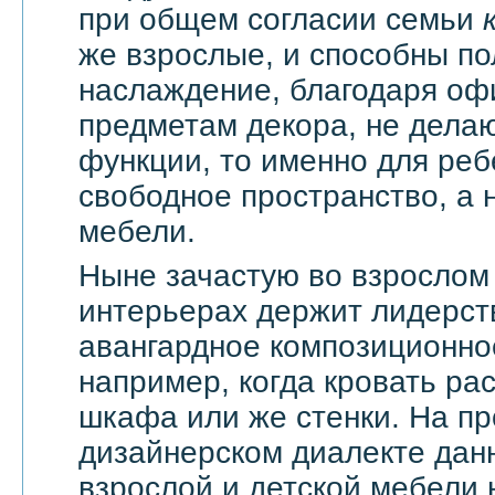
при общем согласии семьи
же взрослые, и способны по
наслаждение, благодаря оф
предметам декора, не дела
функции, то именно для реб
свободное пространство, а н
мебели.
Ныне зачастую во взрослом
интерьерах держит лидерст
авангардное композиционно
например, когда кровать ра
шкафа или же стенки. На п
дизайнерском диалекте дан
взрослой и детской мебели 