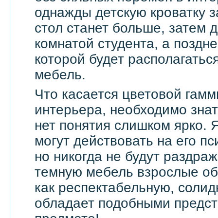
однажды детскую кроватку з
стол станет больше, затем д
комнатой студента, а поздне
которой будет располагать
мебель.
Что касается цветовой гамм
интерьера, необходимо знат
нет понятия слишком ярко. 
могут действовать на его п
но никогда не будут раздра
темную мебель взрослые о
как респектабельную, солид
обладает подобными предс