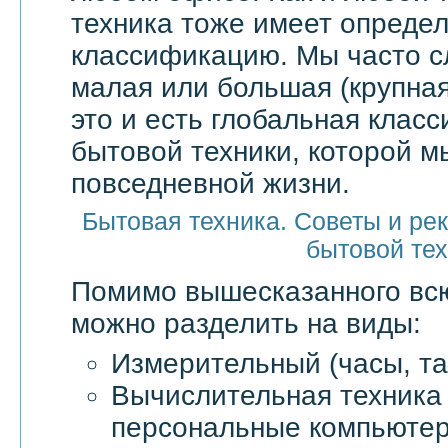
техника тоже имеет опреде
классификацию. Мы часто 
малая или большая (крупная
это и есть глобальная клас
бытовой техники, которой м
повседневной жизни.
Бытовая техника. Советы и ре
бытовой те
Помимо вышесказанного в
можно разделить на виды:
Измерительный (часы, та
Вычислительная техника 
персональные компьютер