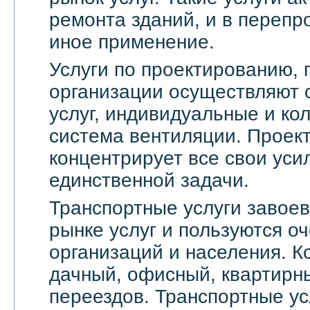
ремонта зданий, и в переп
иное применение.
Услуги по проектированию, 
организации осуществляют 
услуг, индивидуальные и ко
система вентиляции. Проек
концентрирует все свои уси
единственной задачи.
Транспортные услуги завое
рынке услуг и пользуются о
организаций и населения. 
дачный, офисный, квартирн
переездов. Транспортные ус