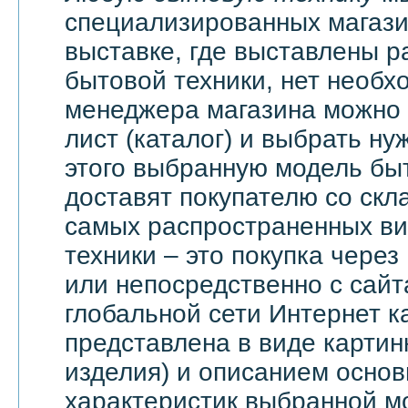
специализированных магази
выставке, где выставлены 
бытовой техники, нет необх
менеджера магазина можно 
лист (каталог) и выбрать ну
этого выбранную модель бы
доставят покупателю со скл
самых распространенных ви
техники – это покупка через
или непосредственно с сайт
глобальной сети Интернет 
представлена в виде картин
изделия) и описанием основ
характеристик выбранной м