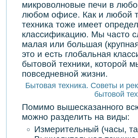
микроволновые печи в любой
любом офисе. Как и любой т
техника тоже имеет опреде
классификацию. Мы часто 
малая или большая (крупная
это и есть глобальная клас
бытовой техники, которой м
повседневной жизни.
Бытовая техника. Советы и ре
бытовой те
Помимо вышесказанного в
можно разделить на виды:
Измерительный (часы, та