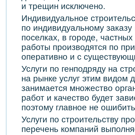
и трещин исключено.
Индивидуальное строительс
по индивидуальному заказу 
поселках, в городе, частны
работы производятся по пр
оперативно и с существующ
Услуги по генподряду на стр
на рынке услуг этим видом 
занимается множество орга
работ и качество будет зави
поэтому главное не ошибить
Услуги по строительству п
перечень компаний выполня