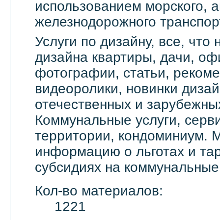
использованием морского, а
железнодорожного транспор
Услуги по дизайну, все, что
дизайна квартиры, дачи, оф
фотографии, статьи, реком
видеоролики, новинки дизай
отечественных и зарубежны
Коммунальные услуги, серви
территории, кондоминиум. 
информацию о льготах и тар
субсидиях на коммунальные 
Кол-во материалов:
1221