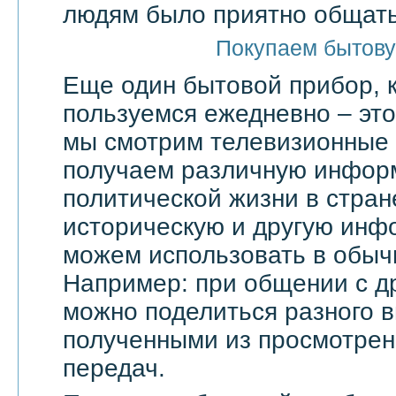
людям было приятно общать
Покупаем бытову
Еще один бытовой прибор, 
пользуемся ежедневно – эт
мы смотрим телевизионные 
получаем различную инфор
политической жизни в стран
историческую и другую инф
можем использовать в обыч
Например: при общении с д
можно поделиться разного в
полученными из просмотрен
передач.