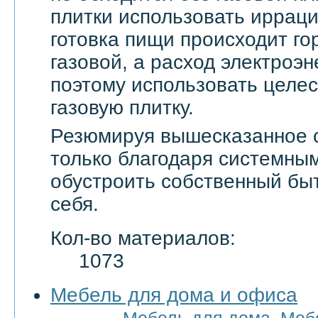
плитки использовать ирраци
готовка пищи происходит го
газовой, а расход электроэн
поэтому использовать целе
газовую плитку.
Резюмируя вышесказанное с
только благодаря системны
обустроить собственный бы
себя.
Кол-во материалов:
1073
Мебель для дома и офиса