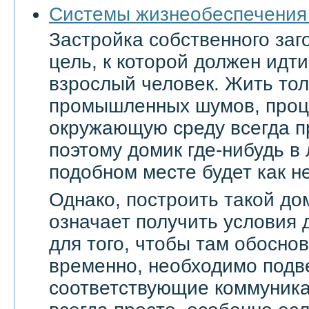
Системы жизнеобеспечения
Застройка собственного заг
цель, к которой должен ид
взрослый человек. Жить тол
промышленных шумов, проц
окружающую среду всегда п
поэтому домик где-нибудь в
подобном месте будет как не
Однако, построить такой дом
означает получить условия 
для того, чтобы там обоснов
временно, необходимо подве
соответствующие коммуникац