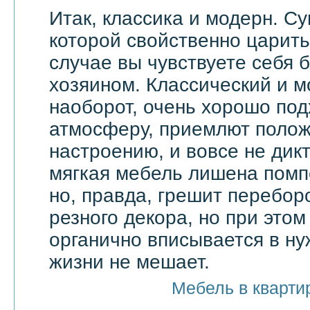
Итак, классика и модерн. С
которой свойственно царить 
случае вы чувствуете себя 
хозяином. Классический и м
наоборот, очень хорошо по
атмосферу, приемлют поло
настроению, и вовсе не дик
мягкая мебель лишена помп
но, правда, грешит перебор
резного декора, но при этом
органично вписывается в ну
жизни не мешает.
Мебель в кварти