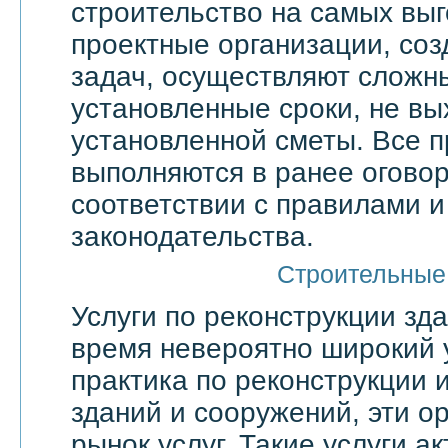
строительство на самых выг
проектные организации, со
задач, осуществляют сложн
установленные сроки, не вы
установленной сметы. Все 
выполняются в ранее оговор
соответствии с правилами 
законодательства.
Строительные
Услуги по реконструкции зд
время невероятно широкий 
практика по реконструкции 
зданий и сооружений, эти о
рынок услуг. Такие услуги а