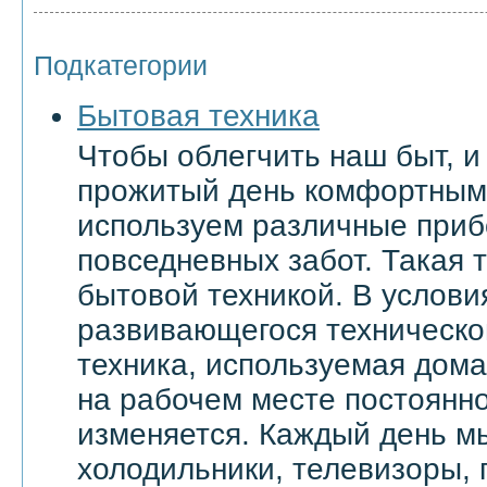
Подкатегории
Бытовая техника
Чтобы облегчить наш быт, и
прожитый день комфортным
используем различные приб
повседневных забот. Такая 
бытовой техникой. В услови
развивающегося техническо
техника, используемая дома 
на рабочем месте постоянн
изменяется. Каждый день м
холодильники, телевизоры,