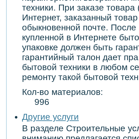
техники. При заказе товара 
Интернет, заказанный товар
обыкновенной почте. После
купленной в Интернете быто
упаковке должен быть гаран
гарантийный талон дает пра
бытовой техники в любом с
ремонту такой бытовой техн
Кол-во материалов:
996
Другие услуги
В разделе Строительные ус
вниманию предлагается спи