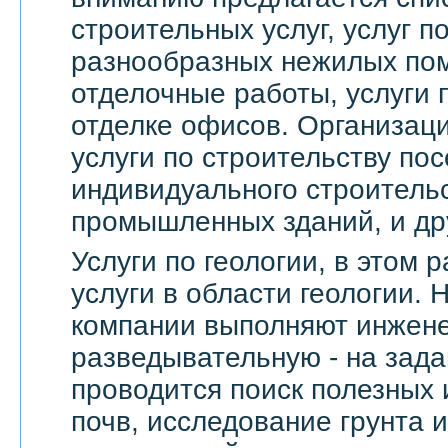
строительных услуг, услуг 
разнообразных нежилых по
отделочные работы, услуги 
отделке офисов. Организац
услуги по строительству пос
индивидуального строительс
промышленных зданий, и др
Услуги по геологии, в этом
услуги в области геологии.
компании выполняют инжене
разведывательную - на зада
проводится поиск полезных 
почв, исследование грунта и