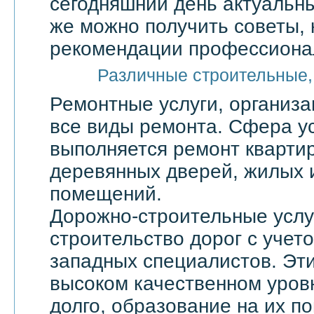
сегодняшний день актуальны
же можно получить советы, 
рекомендации профессионал
Различные строительные,
Ремонтные услуги, организ
все виды ремонта. Сфера ус
выполняется ремонт квартир
деревянных дверей, жилых 
помещений.
Дорожно-строительные услу
строительство дорог с учет
западных специалистов. Эти
высоком качественном уровн
долго, образование на их по