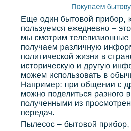
Покупаем бытову
Еще один бытовой прибор, 
пользуемся ежедневно – эт
мы смотрим телевизионные 
получаем различную инфор
политической жизни в стран
историческую и другую инф
можем использовать в обыч
Например: при общении с д
можно поделиться разного в
полученными из просмотрен
передач.
Пылесос – бытовой прибор,