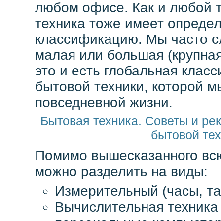
любом офисе. Как и любой т
техника тоже имеет опреде
классификацию. Мы часто 
малая или большая (крупная
это и есть глобальная клас
бытовой техники, которой м
повседневной жизни.
Бытовая техника. Советы и ре
бытовой те
Помимо вышесказанного в
можно разделить на виды:
Измерительный (часы, та
Вычислительная техника 