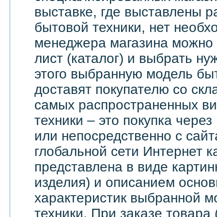
выставке, где выставлены 
бытовой техники, нет необх
менеджера магазина можно 
лист (каталог) и выбрать ну
этого выбранную модель бы
доставят покупателю со скл
самых распространенных ви
техники – это покупка через
или непосредственно с сайт
глобальной сети Интернет 
представлена в виде картин
изделия) и описанием основ
характеристик выбранной м
техники. При заказе товара 