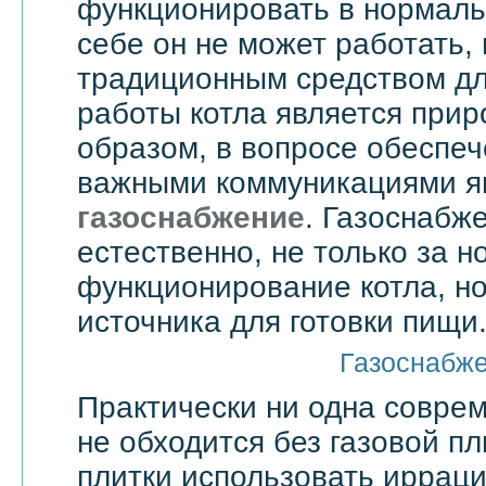
функционировать в нормаль
себе он не может работать,
традиционным средством дл
работы котла является прир
образом, в вопросе обеспе
важными коммуникациями я
газоснабжение
. Газоснабже
естественно, не только за 
функционирование котла, но
источника для готовки пищи
Газоснабж
Практически ни одна совре
не обходится без газовой пл
плитки использовать ирраци