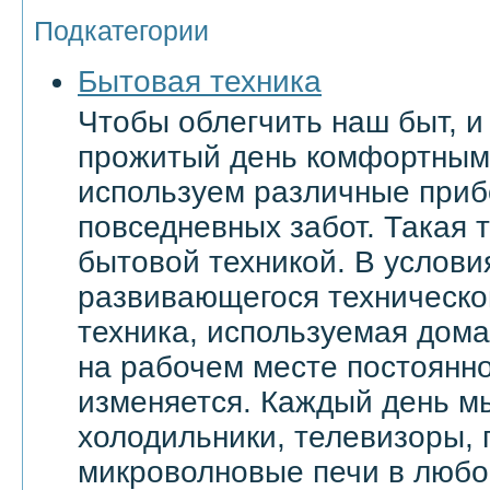
Подкатегории
Бытовая техника
Чтобы облегчить наш быт, и
прожитый день комфортным
используем различные приб
повседневных забот. Такая 
бытовой техникой. В услови
развивающегося техническо
техника, используемая дома 
на рабочем месте постоянн
изменяется. Каждый день м
холодильники, телевизоры,
микроволновые печи в любой