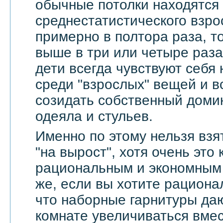
обычные потолки находятся
среднестатистического взро
примерно в полтора раза, т
выше в три или четыре раза
дети всегда чувствуют себя
среди "взрослых" вещей и в
созидать собственный доми
одеяла и стульев.
Именно по этому нельзя взя
"на вырост", хотя очень это
рациональным и экономным 
же, если вы хотите рационал
что наборные гарнитуры да
комнате увеличиваться вмес