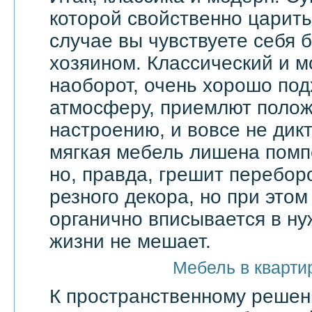
которой свойственно царить 
случае вы чувствуете себя 
хозяином. Классический и м
наоборот, очень хорошо по
атмосферу, приемлют поло
настроению, и вовсе не дик
мягкая мебель лишена помп
но, правда, грешит перебор
резного декора, но при этом
органично вписывается в ну
жизни не мешает.
Мебель в кварти
К пространственному решен