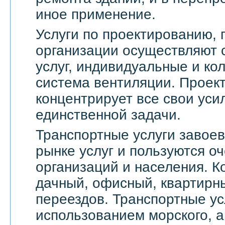
иное применение.
Услуги по проектированию, 
организации осуществляют 
услуг, индивидуальные и ко
система вентиляции. Проек
концентрирует все свои уси
единственной задачи.
Транспортные услуги завое
рынке услуг и пользуются о
организаций и населения. 
дачный, офисный, квартирн
переездов. Транспортные ус
использованием морского, а