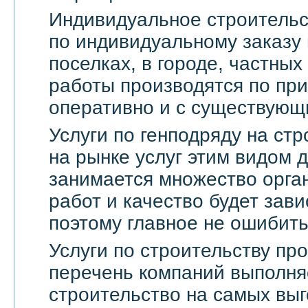
Индивидуальное строительс
по индивидуальному заказу 
поселках, в городе, частны
работы производятся по пр
оперативно и с существующ
Услуги по генподряду на стр
на рынке услуг этим видом 
занимается множество орга
работ и качество будет зави
поэтому главное не ошибить
Услуги по строительству п
перечень компаний выполня
строительство на самых выг