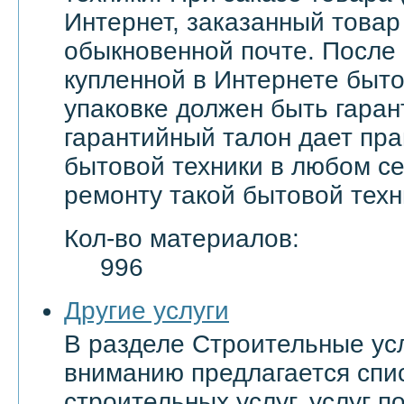
Интернет, заказанный товар
обыкновенной почте. После
купленной в Интернете быто
упаковке должен быть гаран
гарантийный талон дает пра
бытовой техники в любом с
ремонту такой бытовой техн
Кол-во материалов:
996
Другие услуги
В разделе Строительные ус
вниманию предлагается спи
строительных услуг, услуг 