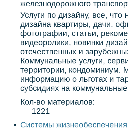
железнодорожного транспор
Услуги по дизайну, все, что
дизайна квартиры, дачи, оф
фотографии, статьи, реком
видеоролики, новинки дизай
отечественных и зарубежны
Коммунальные услуги, серви
территории, кондоминиум. 
информацию о льготах и тар
субсидиях на коммунальные 
Кол-во материалов:
1221
Системы жизнеобеспечения