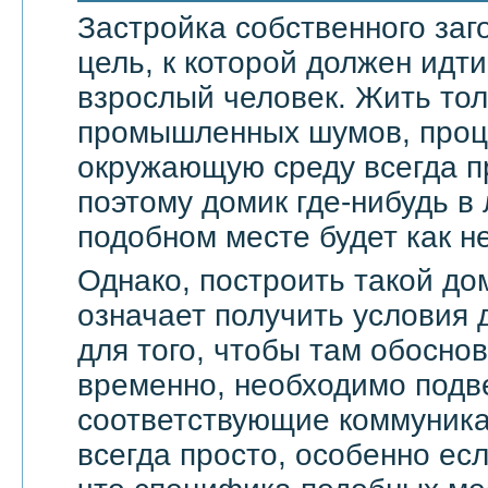
Застройка собственного заг
цель, к которой должен ид
взрослый человек. Жить тол
промышленных шумов, проц
окружающую среду всегда п
поэтому домик где-нибудь в
подобном месте будет как не
Однако, построить такой дом
означает получить условия 
для того, чтобы там обоснов
временно, необходимо подве
соответствующие коммуникац
всегда просто, особенно есл