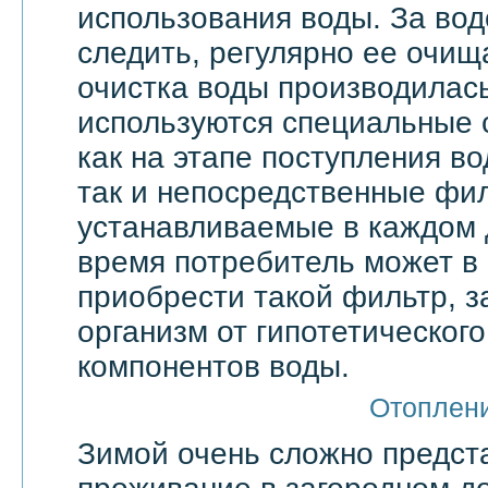
использования воды. За вод
следить, регулярно ее очища
очистка воды производилас
используются специальные 
как на этапе поступления в
так и непосредственные фи
устанавливаемые в каждом 
время потребитель может в
приобрести такой фильтр, 
организм от гипотетическог
компонентов воды.
Отоплен
Зимой очень сложно предст