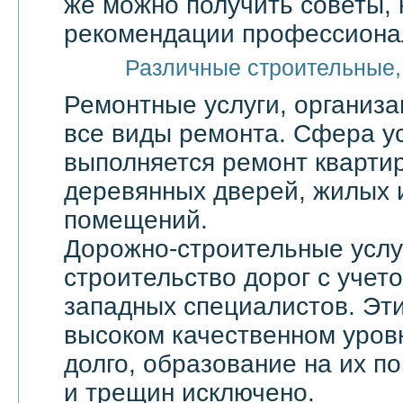
же можно получить советы, 
рекомендации профессионал
Различные строительные,
Ремонтные услуги, организ
все виды ремонта. Сфера ус
выполняется ремонт квартир
деревянных дверей, жилых 
помещений.
Дорожно-строительные услу
строительство дорог с учет
западных специалистов. Эти
высоком качественном уровн
долго, образование на их по
и трещин исключено.