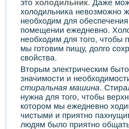
это
холодильник
. Даже мож
холодильника невозможно жи
необходим для обеспечения
помещении ежедневно. Хол
необходим для того, чтобы 
мы готовим пищу, долго сох
свойства.
Вторым электрическим быт
значимости и необходимости
стиральная машина
. Стир
нужна для того, чтобы верхн
котором мы ежедневно ходи
чистыми и приятно пахнущи
людям было приятно общать