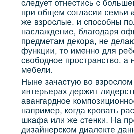
следует отнестись с большей
при общем согласии семьи
же взрослые, и способны по
наслаждение, благодаря оф
предметам декора, не дела
функции, то именно для реб
свободное пространство, а н
мебели.
Ныне зачастую во взрослом
интерьерах держит лидерст
авангардное композиционно
например, когда кровать ра
шкафа или же стенки. На п
дизайнерском диалекте дан