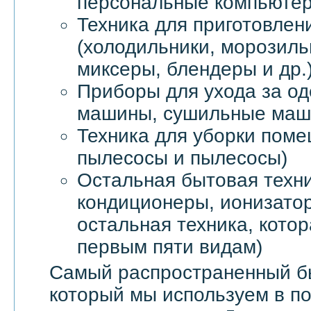
персональные компьютер
Техника для приготовлен
(холодильники, морозил
миксеры, блендеры и др.
Приборы для ухода за о
машины, сушильные маши
Техника для уборки пом
пылесосы и пылесосы)
Остальная бытовая техни
кондиционеры, ионизатор
остальная техника, котор
первым пяти видам)
Самый распространенный б
который мы используем в п