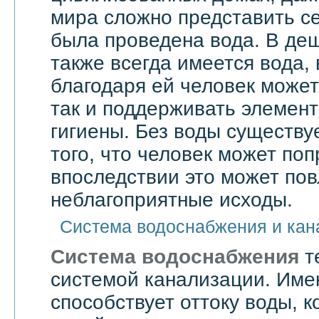
мира сложно представить се
была проведена вода. В де
также всегда имеется вода,
благодаря ей человек может 
так и поддерживать элемен
гигиены. Без воды существу
того, что человек может поп
впоследствии это может по
неблагоприятные исходы.
Система водоснабжения и кан
Система водоснабжения
т
системой канализации. Им
способствует оттоку воды, 