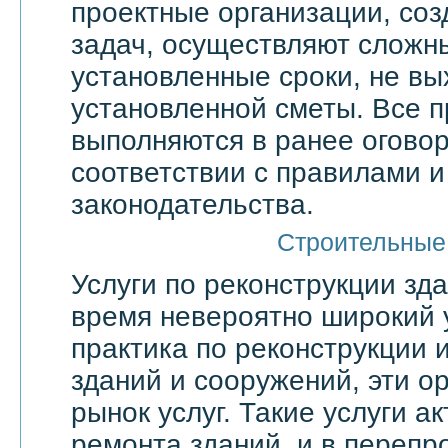
проектные организации, со
задач, осуществляют сложн
установленные сроки, не вы
установленной сметы. Все 
выполняются в ранее оговор
соответствии с правилами 
законодательства.
Строительные
Услуги по реконструкции зд
время невероятно широкий 
практика по реконструкции 
зданий и сооружений, эти о
рынок услуг. Такие услуги а
ремонта зданий, и в переп