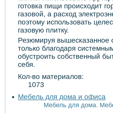
готовка пищи происходит го
газовой, а расход электроэн
поэтому использовать целе
газовую плитку.
Резюмируя вышесказанное с
только благодаря системны
обустроить собственный бы
себя.
Кол-во материалов:
1073
Мебель для дома и офиса
Мебель для дома. Меб