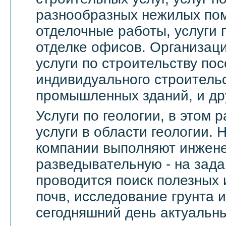
разнообразных нежилых по
отделочные работы, услуги 
отделке офисов. Организац
услуги по строительству пос
индивидуального строительс
промышленных зданий, и др
Услуги по геологии, в этом
услуги в области геологии.
компании выполняют инжене
разведывательную - на зада
проводится поиск полезных 
почв, исследование грунта и
сегодняшний день актуальны