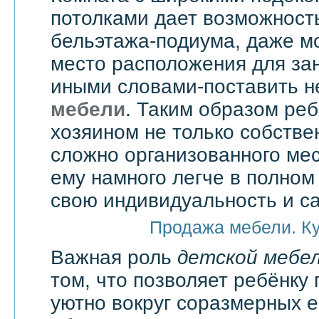
потолками дает возможност
бельэтажа-подиума, даже мо
место расположения для зан
иными словами-поставить 
мебели
. Таким образом реб
хозяином не только собстве
сложно организованного мес
ему намного легче в полно
свою индивидуальность и с
Продажа мебели. К
Важная роль
детской мебе
том, что позволяет ребёнку 
уютно вокруг соразмерных 