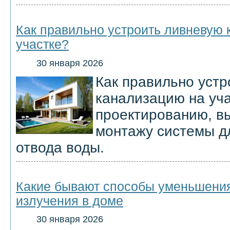
Как правильно устроить ливневую
участке?
30 января 2026
Как правильно уст
канализацию на уча
проектированию, в
монтажу системы д
отвода воды.
Какие бывают способы уменьшения
излучения в доме
30 января 2026