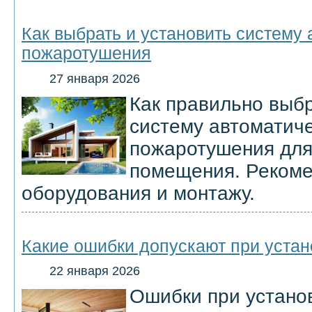
Как выбрать и установить систему 
пожаротушения
27 января 2026
Как правильно выбр
систему автоматиче
пожаротушения для
помещения. Рекоме
оборудования и монтажу.
Какие ошибки допускают при устан
22 января 2026
Ошибки при установ