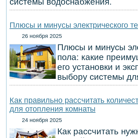
системы водоснабжения.
Плюсы и минусы электрического те
26 ноября 2025
Плюсы и минусы эле
пола: какие преиму
его установки и экс
выбору системы дл
Как правильно рассчитать количес
для отопления комнаты
24 ноября 2025
Как рассчитать нуж