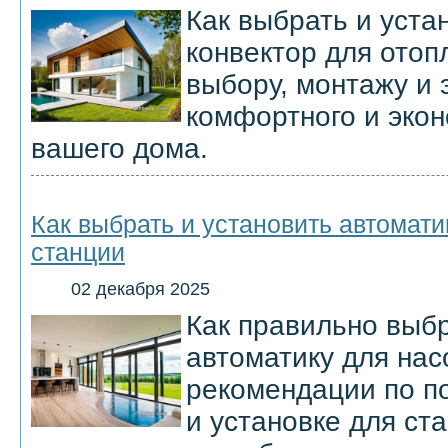
Как выбрать и уста
конвектор для отоп
выбору, монтажу и 
комфортного и эко
вашего дома.
Как выбрать и установить автомати
станции
02 декабря 2025
Как правильно выбр
автоматику для нас
рекомендации по п
и установке для ст