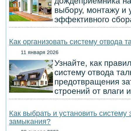
дождеприемника на 
выбору, монтажу и 
эффективного сбор
Как организовать систему отвода т
11 января 2026
Узнайте, как прави
систему отвода тал
предотвращения за
строений от влаги 
Как выбрать и установить систему 
замыкания?