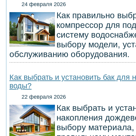
24 февраля 2026
Как правильно выбр
компрессор для под
систему водоснабж
выбору модели, уст
обслуживанию оборудования.
Как выбрать и установить бак для
воды?
22 февраля 2026
Как выбрать и уста
накопления дождев
выбору материала,