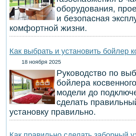
оборудования, про
и безопасная экспл
комфортной жизни.
Как выбрать и установить бойлер к
18 ноября 2025
Руководство по выб
бойлера косвенного
модели до подключе
сделать правильны
установку правильно.
Как правильно сделать заборный у