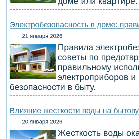
доме или квартире.
Электробезопасность в доме: прав
21 января 2026
Правила электробе
советы по предотв
правильному испол
электроприборов и
безопасности в быту.
Влияние жесткости воды на бытову
20 января 2026
Жесткость воды ок