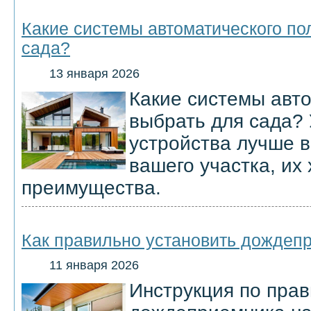
Какие системы автоматического по
сада?
13 января 2026
Какие системы авт
выбрать для сада? 
устройства лучше в
вашего участка, их
преимущества.
Как правильно установить дождепр
11 января 2026
Инструкция по прав