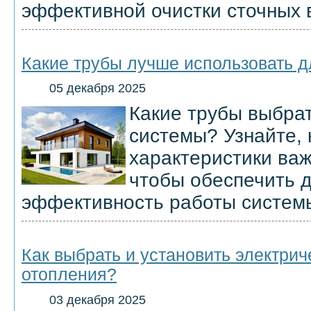
эффективной очистки сточных 
Какие трубы лучше использовать 
05 декабря 2025
Какие трубы выбра
системы? Узнайте, 
характеристики ва
чтобы обеспечить д
эффективность работы систем
Как выбрать и установить электрич
отопления?
03 декабря 2025