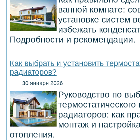
ванной комнате: со
установке систем в
избежать конденсат
Подробности и рекомендации.
Как выбрать и установить термост
радиаторов?
30 января 2026
Руководство по выб
термостатического 
радиаторов: как пр
монтаж и настройк
отопления.