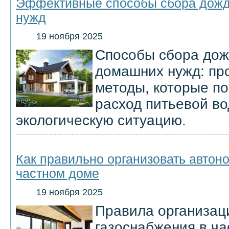
Эффективные способы сбора дожд
нужд
19 ноября 2025
Способы сбора дож
домашних нужд: пр
методы, которые по
расход питьевой во
экологическую ситуацию.
Как правильно организовать автон
частном доме
19 ноября 2025
Правила организац
газоснабжения в ча