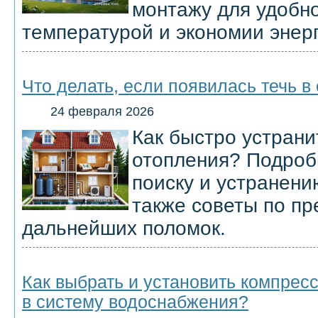
монтажу для удобн
температурой и экономии энерг
Что делать, если появилась течь в
24 февраля 2026
Как быстро устрани
отопления? Подроб
поиску и устранени
также советы по п
дальнейших поломок.
Как выбрать и установить компрес
в систему водоснабжения?