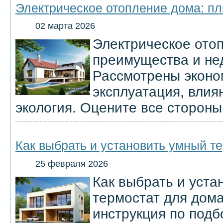
Электрическое отопление дома: п
02 марта 2026
Электрическое ото
преимущества и нед
Рассмотрены эконом
эксплуатация, влия
экология. Оцените все стороны
Как выбрать и установить умный т
25 февраля 2026
Как выбрать и уста
термостат для дома
инструкция по подб