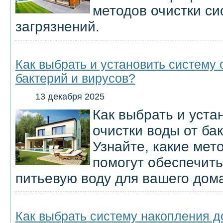
методов очистки си
загрязнений.
Как выбрать и установить систему 
бактерий и вирусов?
13 декабря 2025
Как выбрать и уста
очистки воды от ба
Узнайте, какие мет
помогут обеспечит
питьевую воду для вашего дом
Как выбрать систему накопления 