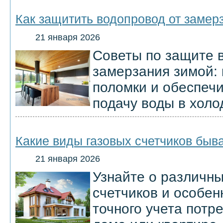
Как защитить водопровод от замер
21 января 2026
Советы по защите 
замерзания зимой: 
поломки и обеспеч
подачу воды в холо
Какие виды газовых счетчиков быва
21 января 2026
Узнайте о различны
счетчиков и особен
точного учета потр