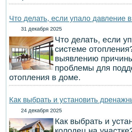
Что делать, если упало давление 
31 декабря 2025
Что делать, если у
системе отопления
выявлению причины
проблемы для подд
отопления в доме.
Как выбрать и установить дренажн
24 декабря 2025
Как выбрать и уст
колодец на участке