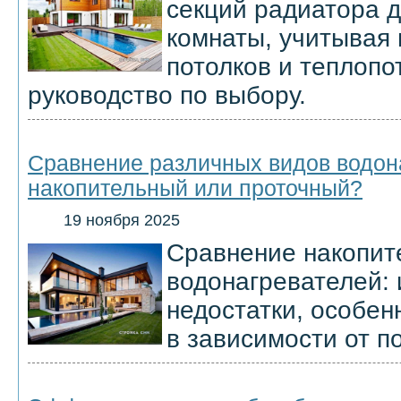
секций радиатора 
комнаты, учитывая
потолков и теплопо
руководство по выбору.
Сравнение различных видов водон
накопительный или проточный?
19 ноября 2025
Сравнение накопит
водонагревателей:
недостатки, особен
в зависимости от п