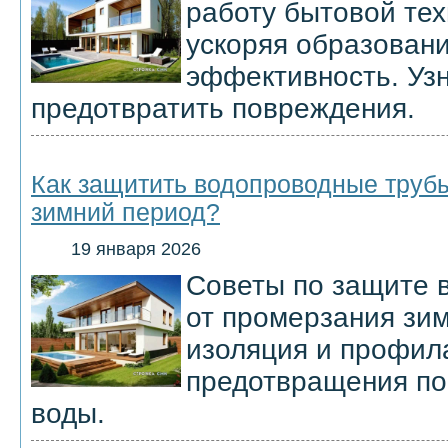
работу бытовой тех
ускоряя образовани
эффективность. Узн
предотвратить повреждения.
Как защитить водопроводные трубы
зимний период?
19 января 2026
Советы по защите 
от промерзания зим
изоляция и профил
предотвращения по
воды.