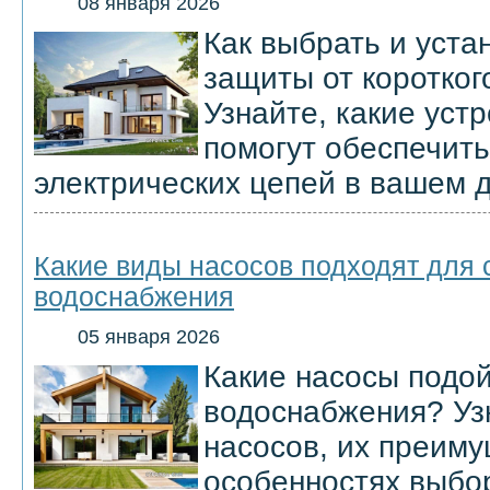
08 января 2026
Как выбрать и уста
защиты от коротко
Узнайте, какие уст
помогут обеспечить
электрических цепей в вашем 
Какие виды насосов подходят для 
водоснабжения
05 января 2026
Какие насосы подой
водоснабжения? Уз
насосов, их преиму
особенностях выбо