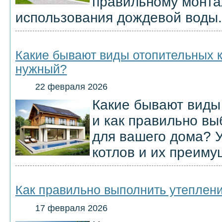
правильному монта
использования дождевой воды.
Какие бывают виды отопительных к
нужный?
22 февраля 2026
Какие бывают виды
и как правильно в
для вашего дома? У
котлов и их преиму
Как правильно выполнить утеплени
17 февраля 2026