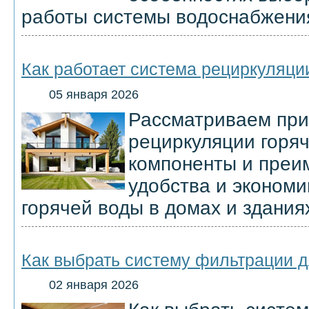
работы системы водоснабжени
Как работает система рециркуляци
05 января 2026
Рассматриваем при
рециркуляции горяч
компоненты и преи
удобства и экономи
горячей воды в домах и здания
Как выбрать систему фильтрации д
02 января 2026