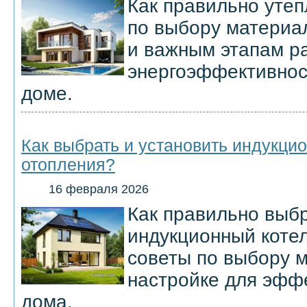
Как правильно утеп
по выбору материа
и важным этапам р
энергоэффективнос
доме.
Как выбрать и установить индукци
отопления?
16 февраля 2026
Как правильно выбр
индукционный котел
советы по выбору м
настройке для эфф
дома.