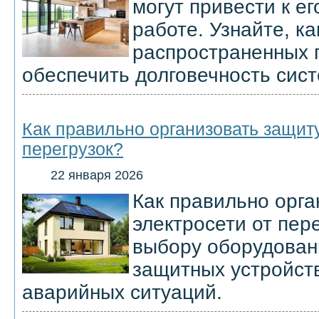
могут привести к е
работе. Узнайте, к
распространенных 
обеспечить долговечность сис
Как правильно организовать защиту
перегрузок?
22 января 2026
Как правильно орга
электросети от пере
выбору оборудован
защитных устройст
аварийных ситуаций.