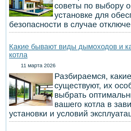
советы по выбору 
установке для обес
безопасности в случае отключе
Какие бывают виды дымоходов и к
котла
11 марта 2026
Разбираемся, каки
существуют, их осо
выбрать оптимальн
вашего котла в зав
установки и условий эксплуата