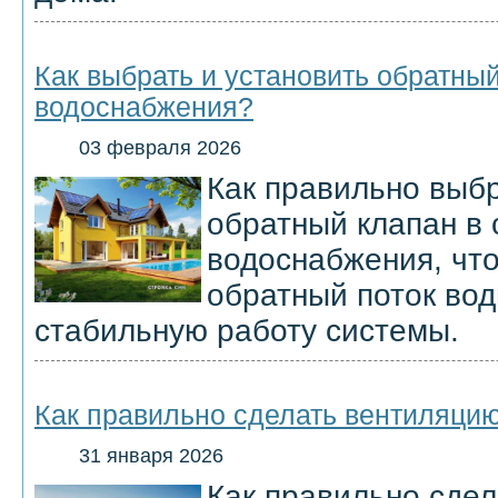
Как выбрать и установить обратный
водоснабжения?
03 февраля 2026
Как правильно выбр
обратный клапан в 
водоснабжения, чт
обратный поток вод
стабильную работу системы.
Как правильно сделать вентиляцию
31 января 2026
Как правильно сдел