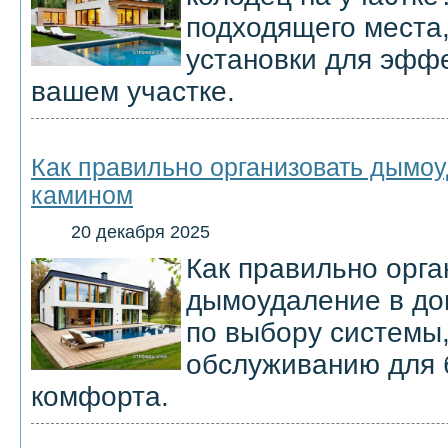
подходящего места
установки для эфф
вашем участке.
Как правильно организовать дымоу
камином
20 декабря 2025
Как правильно орга
дымоудаление в до
по выбору системы
обслуживанию для 
комфорта.