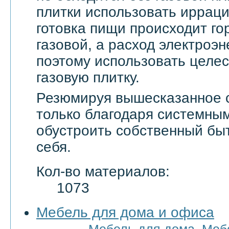
плитки использовать ирраци
готовка пищи происходит го
газовой, а расход электроэн
поэтому использовать целе
газовую плитку.
Резюмируя вышесказанное с
только благодаря системны
обустроить собственный бы
себя.
Кол-во материалов:
1073
Мебель для дома и офиса