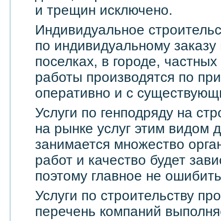
и трещин исключено.
Индивидуальное строительс
по индивидуальному заказу 
поселках, в городе, частны
работы производятся по пр
оперативно и с существующ
Услуги по генподряду на стр
на рынке услуг этим видом 
занимается множество орга
работ и качество будет зави
поэтому главное не ошибить
Услуги по строительству п
перечень компаний выполня