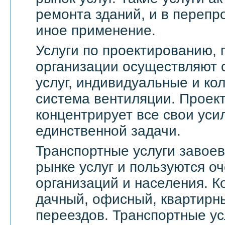
ремонта зданий, и в переп
иное применение.
Услуги по проектированию, 
организации осуществляют 
услуг, индивидуальные и ко
система вентиляции. Проек
концентрирует все свои уси
единственной задачи.
Транспортные услуги завое
рынке услуг и пользуются о
организаций и населения. 
дачный, офисный, квартирн
переездов. Транспортные ус