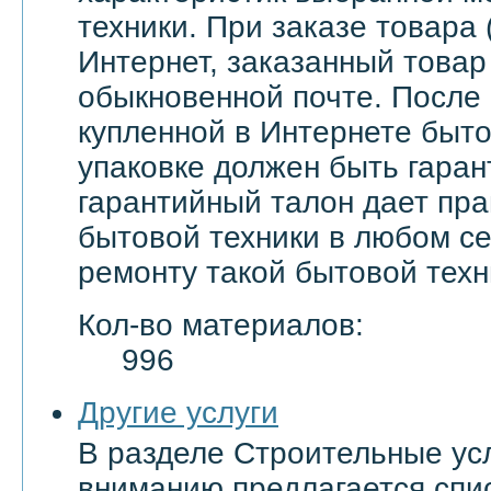
техники. При заказе товара 
Интернет, заказанный товар
обыкновенной почте. После
купленной в Интернете быто
упаковке должен быть гаран
гарантийный талон дает пра
бытовой техники в любом с
ремонту такой бытовой техн
Кол-во материалов:
996
Другие услуги
В разделе Строительные ус
вниманию предлагается спи