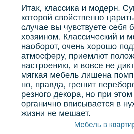
Итак, классика и модерн. С
которой свойственно царить 
случае вы чувствуете себя 
хозяином. Классический и м
наоборот, очень хорошо по
атмосферу, приемлют поло
настроению, и вовсе не дик
мягкая мебель лишена помп
но, правда, грешит перебор
резного декора, но при этом
органично вписывается в ну
жизни не мешает.
Мебель в кварти