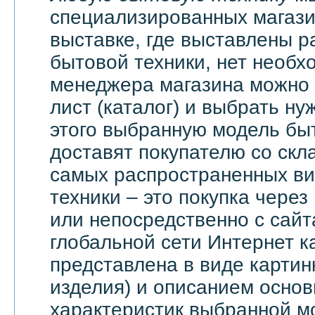
специализированных магази
выставке, где выставлены 
бытовой техники, нет необх
менеджера магазина можно 
лист (каталог) и выбрать ну
этого выбранную модель бы
доставят покупателю со скл
самых распространенных ви
техники – это покупка через
или непосредственно с сайт
глобальной сети Интернет 
представлена в виде картин
изделия) и описанием основ
характеристик выбранной м