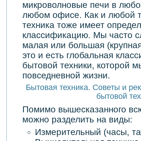
микроволновые печи в любой
любом офисе. Как и любой т
техника тоже имеет опреде
классификацию. Мы часто 
малая или большая (крупная
это и есть глобальная клас
бытовой техники, которой м
повседневной жизни.
Бытовая техника. Советы и ре
бытовой те
Помимо вышесказанного в
можно разделить на виды:
Измерительный (часы, та