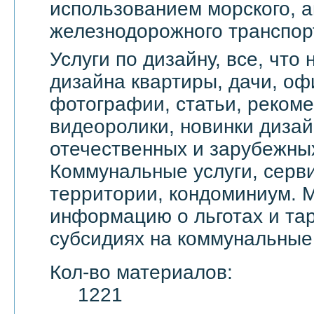
использованием морского, а
железнодорожного транспор
Услуги по дизайну, все, что
дизайна квартиры, дачи, оф
фотографии, статьи, реком
видеоролики, новинки дизай
отечественных и зарубежны
Коммунальные услуги, серви
территории, кондоминиум. 
информацию о льготах и тар
субсидиях на коммунальные 
Кол-во материалов:
1221