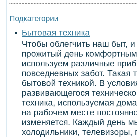
Подкатегории
Бытовая техника
Чтобы облегчить наш быт, и
прожитый день комфортным
используем различные приб
повседневных забот. Такая 
бытовой техникой. В услови
развивающегося техническо
техника, используемая дома 
на рабочем месте постоянн
изменяется. Каждый день м
холодильники, телевизоры,