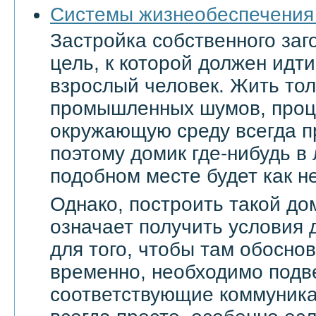
Системы жизнеобеспечения
Застройка собственного заг
цель, к которой должен ид
взрослый человек. Жить тол
промышленных шумов, проц
окружающую среду всегда п
поэтому домик где-нибудь в
подобном месте будет как не
Однако, построить такой дом
означает получить условия 
для того, чтобы там обоснов
временно, необходимо подве
соответствующие коммуникац