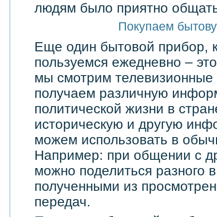
людям было приятно общать
Покупаем бытову
Еще один бытовой прибор, 
пользуемся ежедневно – эт
мы смотрим телевизионные 
получаем различную инфор
политической жизни в стран
историческую и другую инф
можем использовать в обыч
Например: при общении с д
можно поделиться разного в
полученными из просмотрен
передач.