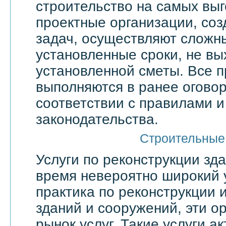
строительство на самых выг
проектные организации, со
задач, осуществляют сложн
установленные сроки, не вы
установленной сметы. Все 
выполняются в ранее оговор
соответствии с правилами 
законодательства.
Строительные
Услуги по реконструкции зд
время невероятно широкий 
практика по реконструкции 
зданий и сооружений, эти о
рынок услуг. Такие услуги а