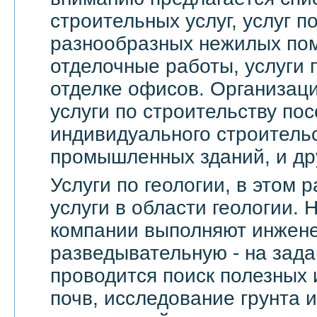
строительных услуг, услуг 
разнообразных нежилых по
отделочные работы, услуги 
отделке офисов. Организац
услуги по строительству пос
индивидуального строительс
промышленных зданий, и др
Услуги по геологии, в этом
услуги в области геологии.
компании выполняют инжене
разведывательную - на зада
проводится поиск полезных 
почв, исследование грунта и