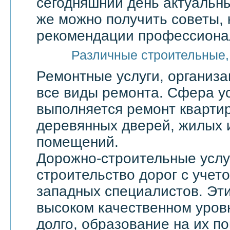
сегодняшний день актуальны
же можно получить советы, 
рекомендации профессионал
Различные строительные,
Ремонтные услуги, организ
все виды ремонта. Сфера ус
выполняется ремонт квартир
деревянных дверей, жилых 
помещений.
Дорожно-строительные услу
строительство дорог с учет
западных специалистов. Эти
высоком качественном уровн
долго, образование на их по