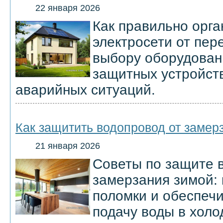
22 января 2026
Как правильно орга
электросети от пере
выбору оборудован
защитных устройст
аварийных ситуаций.
Как защитить водопровод от замер
21 января 2026
Советы по защите 
замерзания зимой: 
поломки и обеспеч
подачу воды в холо