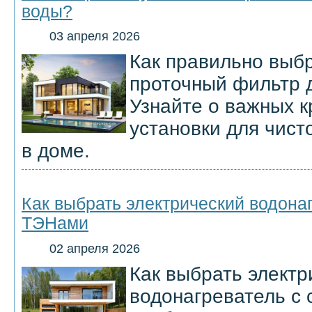
воды?
03 апреля 2026
Как правильно выбр
проточный фильтр 
Узнайте о важных к
установки для чист
в доме.
Как выбрать электрический водона
ТЭНами
02 апреля 2026
Как выбрать электр
водонагреватель с