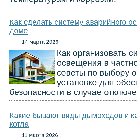
Как сделать систему аварийного о
доме
14 марта 2026
Как организовать с
освещения в частн
советы по выбору 
установке для обес
безопасности в случае отключе
Какие бывают виды дымоходов и к
котла
11 марта 2026