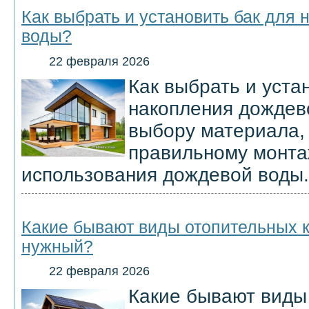
Как выбрать и установить бак для
воды?
22 февраля 2026
Как выбрать и уста
накопления дождев
выбору материала,
правильному монта
использования дождевой воды.
Какие бывают виды отопительных к
нужный?
22 февраля 2026
Какие бывают виды