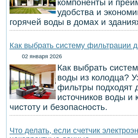
компоненты и преи
удобства и экономи
горячей воды в домах и здания
Как выбрать систему фильтрации д
02 января 2026
Как выбрать систе
воды из колодца? У
фильтры подходят 
источников воды и 
чистоту и безопасность.
Что делать, если счетчик электроэ