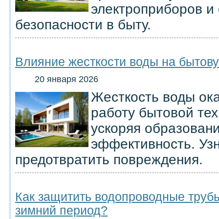
электроприборов и
безопасности в быту.
Влияние жесткости воды на бытову
20 января 2026
Жесткость воды ок
работу бытовой тех
ускоряя образовани
эффективность. Узн
предотвратить повреждения.
Как защитить водопроводные трубы
зимний период?