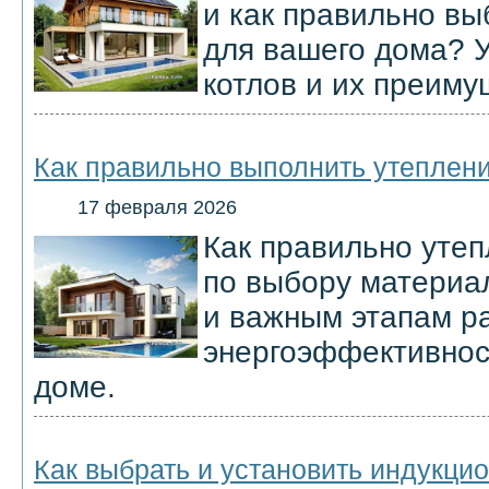
и как правильно в
для вашего дома? У
котлов и их преиму
Как правильно выполнить утеплени
17 февраля 2026
Как правильно утеп
по выбору материа
и важным этапам р
энергоэффективнос
доме.
Как выбрать и установить индукци