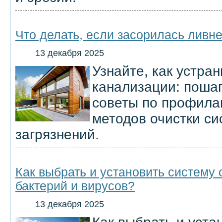
Что делать, если засорилась ливн
13 декабря 2025
Узнайте, как устра
канализации: пошаг
советы по профила
методов очистки си
загрязнений.
Как выбрать и установить систему 
бактерий и вирусов?
13 декабря 2025