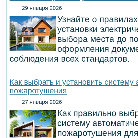
29 января 2026
Узнайте о правила
установки электриче
выбора места до п
оформления докуме
соблюдения всех стандартов.
Как выбрать и установить систему 
пожаротушения
27 января 2026
Как правильно выбр
систему автоматиче
пожаротушения для