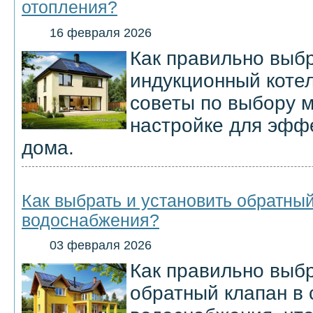
отопления?
16 февраля 2026
Как правильно выбр
индукционный котел
советы по выбору м
настройке для эфф
дома.
Как выбрать и установить обратный
водоснабжения?
03 февраля 2026
Как правильно выбр
обратный клапан в 