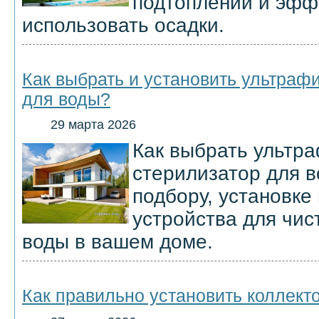
подтоплений и эфф
использовать осадки.
Как выбрать и установить ультраф
для воды?
29 марта 2026
Как выбрать ультр
стерилизатор для 
подбору, установке
устройства для чис
воды в вашем доме.
Как правильно установить коллект