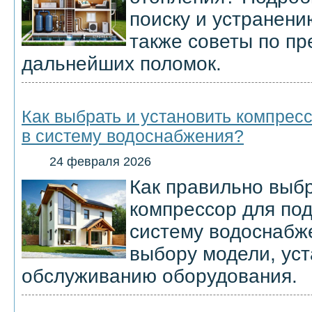
поиску и устранени
также советы по п
дальнейших поломок.
Как выбрать и установить компрес
в систему водоснабжения?
24 февраля 2026
Как правильно выбр
компрессор для под
систему водоснабж
выбору модели, уст
обслуживанию оборудования.