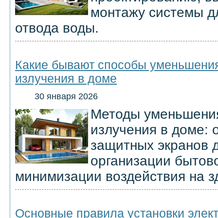
монтажу системы д
отвода воды.
Какие бывают способы уменьшения
излучения в доме
30 января 2026
Методы уменьшения
излучения в доме: 
защитных экранов 
организации бытово
минимизации воздействия на з
Основные правила установки элект