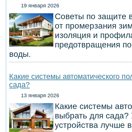
19 января 2026
Советы по защите 
от промерзания зим
изоляция и профил
предотвращения по
воды.
Какие системы автоматического по
сада?
13 января 2026
Какие системы авт
выбрать для сада? 
устройства лучше в