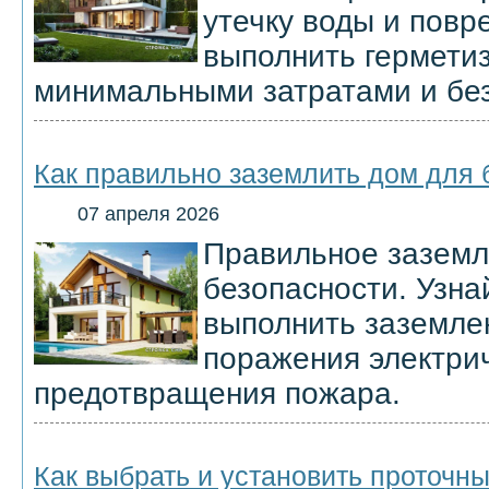
утечку воды и повр
выполнить гермети
минимальными затратами и без
Как правильно заземлить дом для 
07 апреля 2026
Правильное заземл
безопасности. Узна
выполнить заземле
поражения электри
предотвращения пожара.
Как выбрать и установить проточн