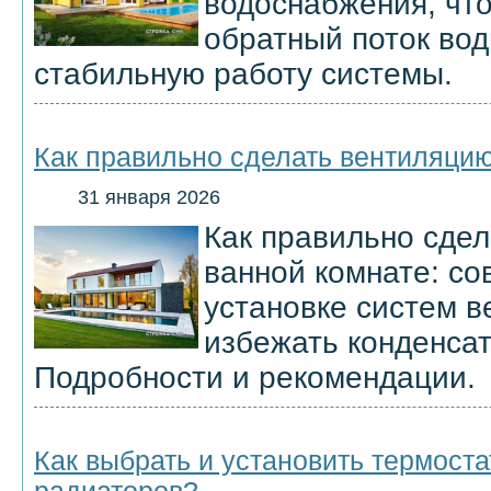
водоснабжения, чт
обратный поток вод
стабильную работу системы.
Как правильно сделать вентиляцию
31 января 2026
Как правильно сдел
ванной комнате: со
установке систем в
избежать конденсат
Подробности и рекомендации.
Как выбрать и установить термост