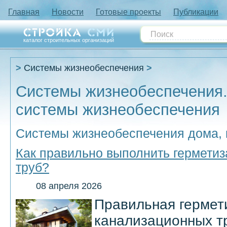
Главная
Новости
Готовые проекты
Публикации
каталог строительных организаций
Системы жизнеобеспечения
Системы жизнеобеспечения.
системы жизнеобеспечения
Системы жизнеобеспечения дома,
Как правильно выполнить гермети
труб?
08 апреля 2026
Правильная гермет
канализационных т