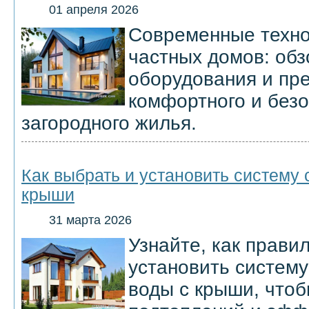
01 апреля 2026
Современные техно
частных домов: обз
оборудования и пр
комфортного и безо
загородного жилья.
Как выбрать и установить систему
крыши
31 марта 2026
Узнайте, как прави
установить систем
воды с крыши, что