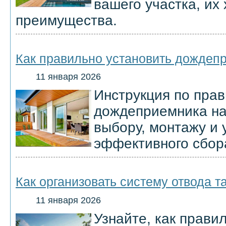
вашего участка, их
преимущества.
Как правильно установить дождепр
11 января 2026
Инструкция по прав
дождеприемника на 
выбору, монтажу и 
эффективного сбор
Как организовать систему отвода т
11 января 2026
Узнайте, как прави