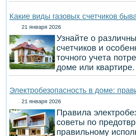
Какие виды газовых счетчиков быва
21 января 2026
Узнайте о различны
счетчиков и особен
точного учета потр
доме или квартире.
Электробезопасность в доме: прав
21 января 2026
Правила электробе
советы по предотв
правильному испол