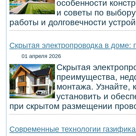
особенности конст
и советы по выбор
работы и долговечности устрой
Скрытая электропроводка в доме:
01 апреля 2026
Скрытая электропро
преимущества, недо
монтажа. Узнайте, 
установить и обесп
при скрытом размещении пров
Современные технологии газифика