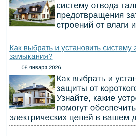
систему отвода тал
предотвращения за
строений от влаги 
Как выбрать и установить систему 
замыкания?
08 января 2026
Как выбрать и уста
защиты от коротко
Узнайте, какие уст
помогут обеспечить
электрических цепей в вашем 