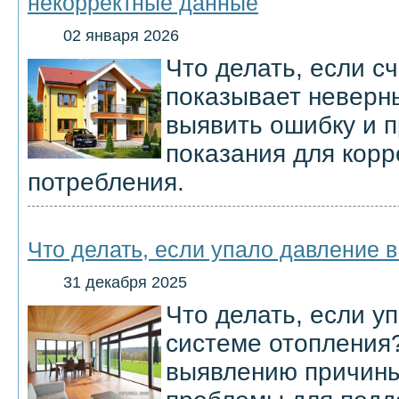
некорректные данные
02 января 2026
Что делать, если с
показывает неверн
выявить ошибку и 
показания для корр
потребления.
Что делать, если упало давление 
31 декабря 2025
Что делать, если у
системе отопления
выявлению причины