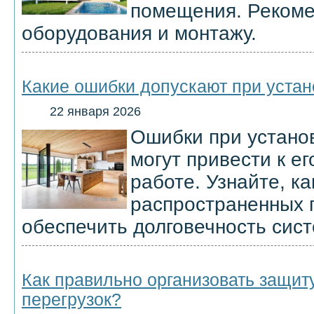
помещения. Рекоме
оборудования и монтажу.
Какие ошибки допускают при устан
22 января 2026
Ошибки при установ
могут привести к е
работе. Узнайте, к
распространенных 
обеспечить долговечность сис
Как правильно организовать защиту
перегрузок?