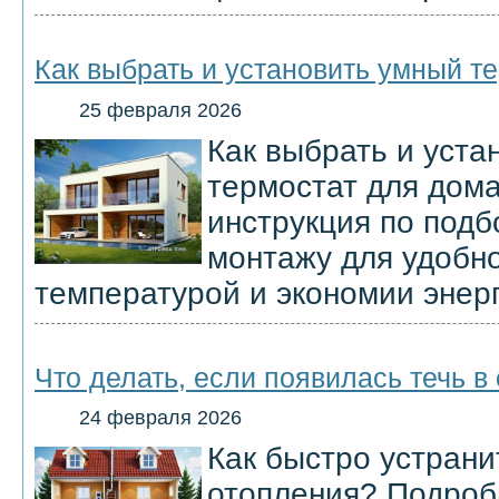
Как выбрать и установить умный т
25 февраля 2026
Как выбрать и уста
термостат для дома
инструкция по подб
монтажу для удобн
температурой и экономии энерг
Что делать, если появилась течь в
24 февраля 2026
Как быстро устрани
отопления? Подроб