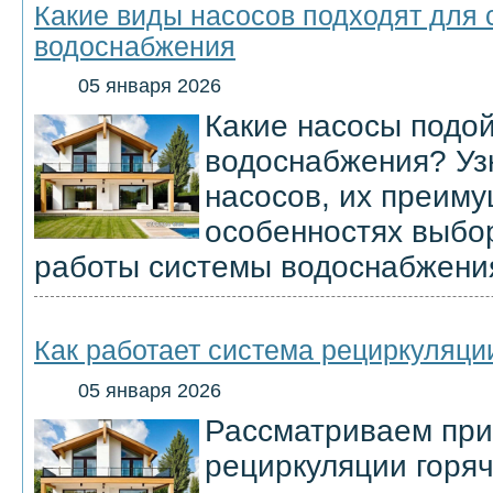
Какие виды насосов подходят для 
водоснабжения
05 января 2026
Какие насосы подой
водоснабжения? Уз
насосов, их преиму
особенностях выбо
работы системы водоснабжени
Как работает система рециркуляци
05 января 2026
Рассматриваем при
рециркуляции горяч