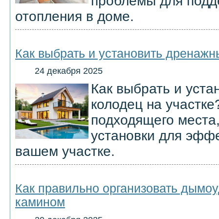
проблемы для подд
отопления в доме.
Как выбрать и установить дренажн
24 декабря 2025
Как выбрать и уст
колодец на участке
подходящего места
установки для эфф
вашем участке.
Как правильно организовать дымоу
камином